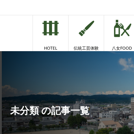
HOTEL
伝統工芸体験
八女FOOD
未分類 の記事一覧