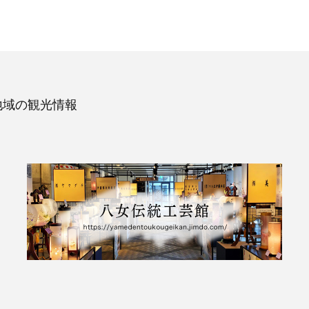
地域の観光情報