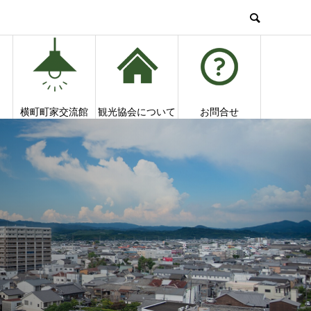
横町町家交流館
観光協会について
お問合せ