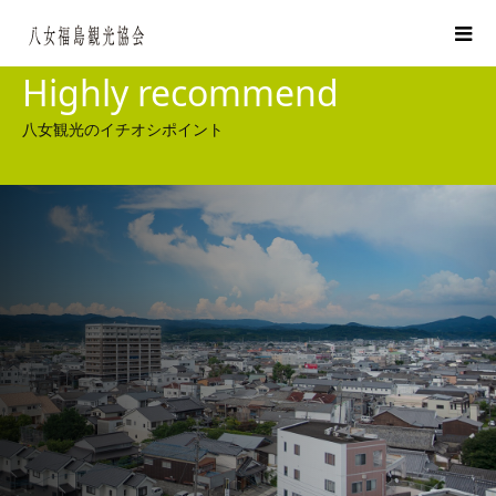
Highly recommend
八女観光のイチオシポイント