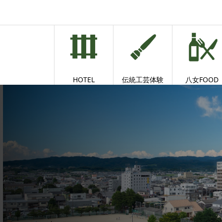
HOTEL
伝統工芸体験
八女FOOD