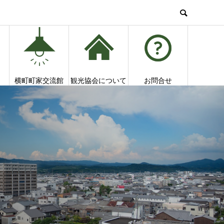
横町町家交流館
観光協会について
お問合せ