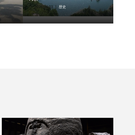
2026.04.03
歴史