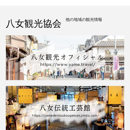
他の地域の観光情報
八女観光協会