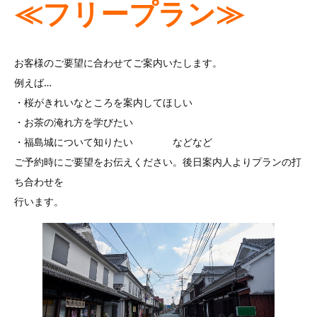
≪フリープラン≫
お客様のご要望に合わせてご案内いたします。
例えば…
・桜がきれいなところを案内してほしい
・お茶の淹れ方を学びたい
・福島城について知りたい などなど
ご予約時にご要望をお伝えください。後日案内人よりプランの打
ち合わせを
行います。