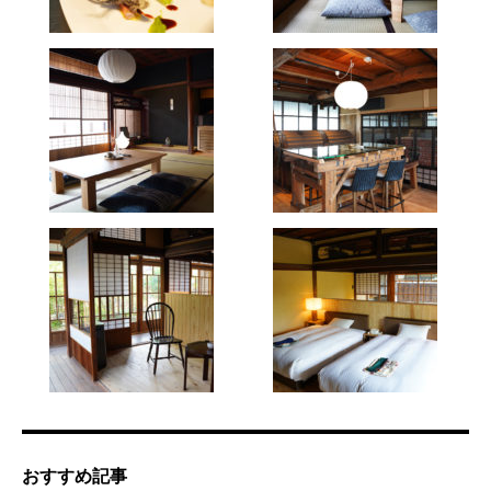
おすすめ記事