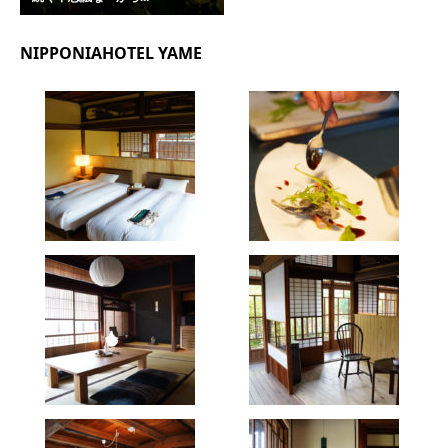
NIPPONIAHOTEL YAME