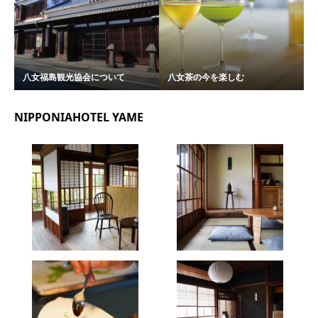
八女福島観光協会について
八女茶の今を楽しむ
NIPPONIAHOTEL YAME