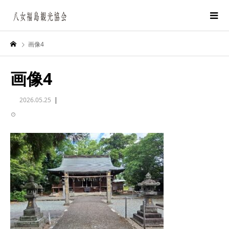
画像4
画像4
2026.05.25