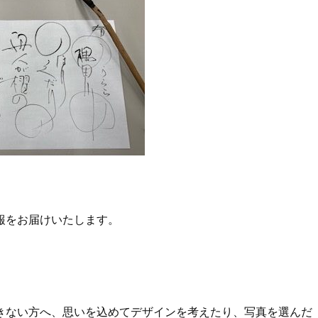
報をお届けいたします。
きない方へ、思いを込めてデザインを考えたり、写真を選んだ