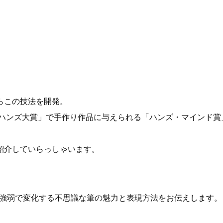
らこの技法を開発。
「ハンズ大賞」で手作り作品に与えられる「ハンズ・マインド賞
紹介していらっしゃいます。
や強弱で変化する不思議な筆の魅力と表現方法をお伝えします。