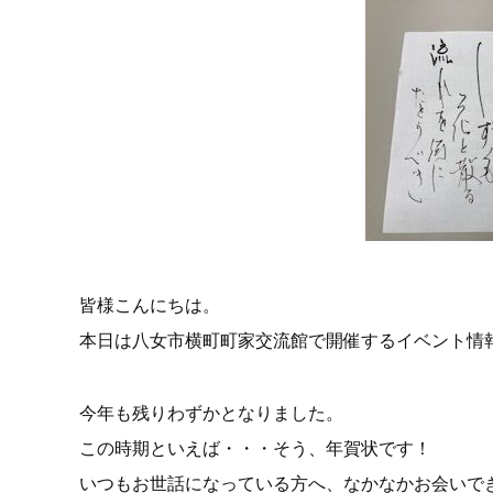
皆様こんにちは。
本日は八女市横町町家交流館で開催するイベント情
今年も残りわずかとなりました。
この時期といえば・・・そう、年賀状です！
いつもお世話になっている方へ、なかなかお会いで