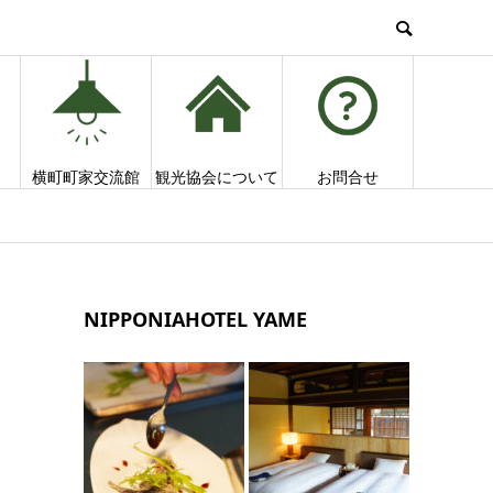
横町町家交流館
観光協会について
お問合せ
NIPPONIAHOTEL YAME