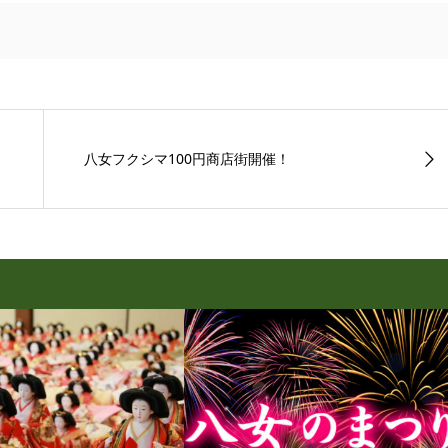
八女フクシマ100円商店街開催！