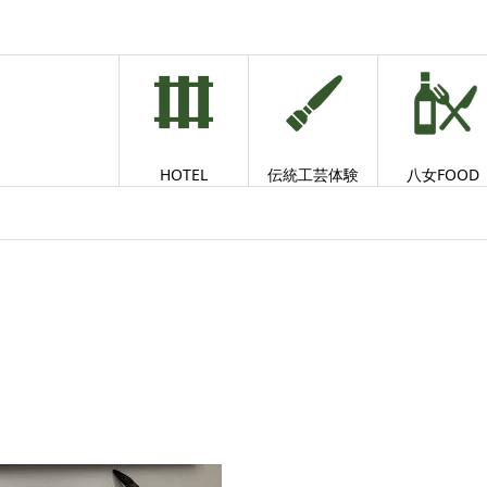
HOTEL
伝統工芸体験
八女FOOD