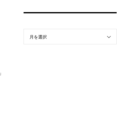
月を選択
」