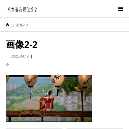
画像2-2
画像2-2
2025.09.19