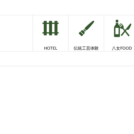
HOTEL
伝統工芸体験
八女FOOD