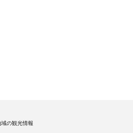
地域の観光情報