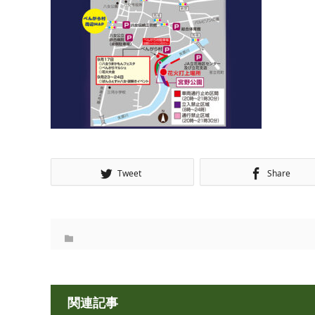
Tweet
Share
関連記事