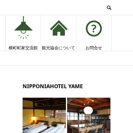
横町町家交流館
観光協会について
お問合せ
NIPPONIAHOTEL YAME