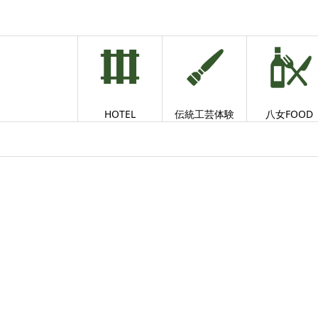
HOTEL
伝統工芸体験
八女FOOD