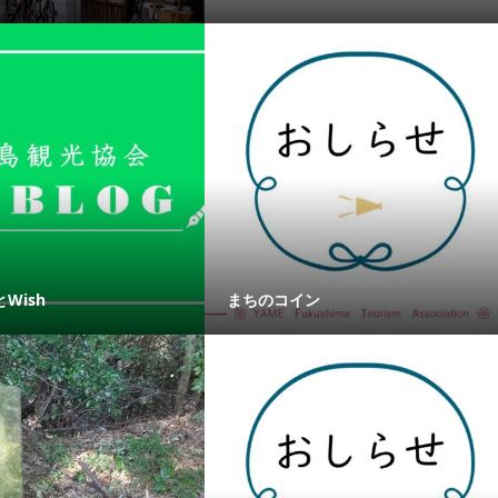
Wish
まちのコイン