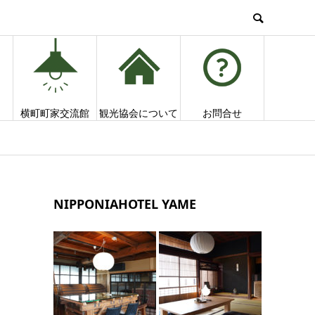
横町町家交流館
観光協会について
お問合せ
NIPPONIAHOTEL YAME