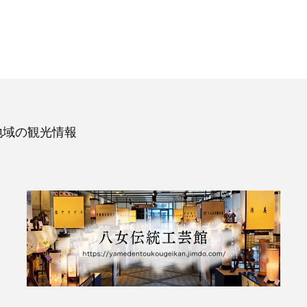
地域の観光情報