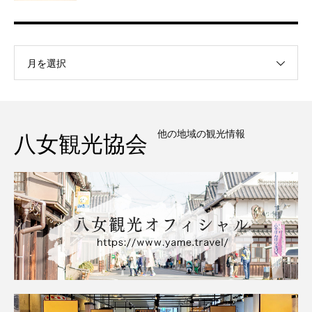
月を選択
他の地域の観光情報
八女観光協会