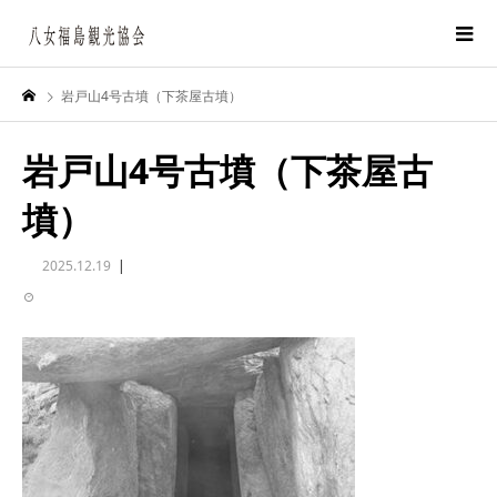
岩戸山4号古墳（下茶屋古墳）
岩戸山4号古墳（下茶屋古
墳）
2025.12.19