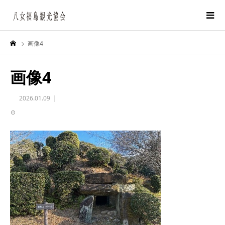
画像4
画像4
2026.01.09