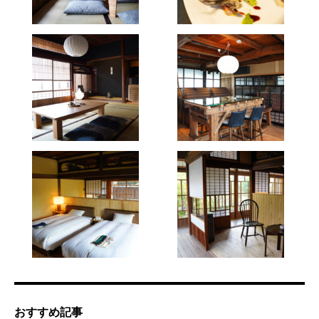
おすすめ記事