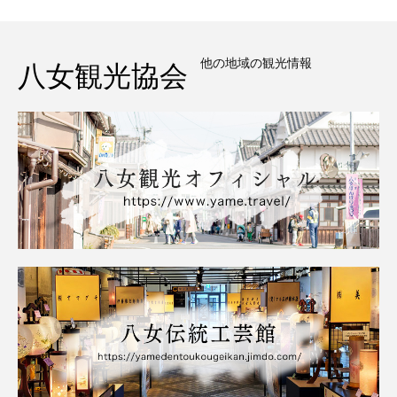
他の地域の観光情報
八女観光協会