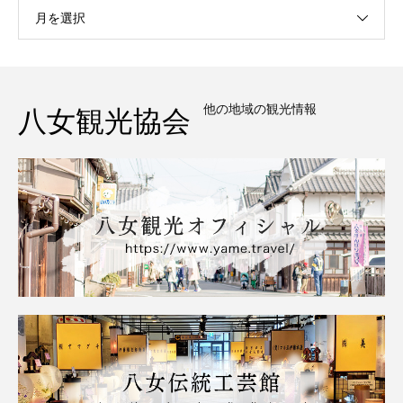
月を選択
他の地域の観光情報
八女観光協会