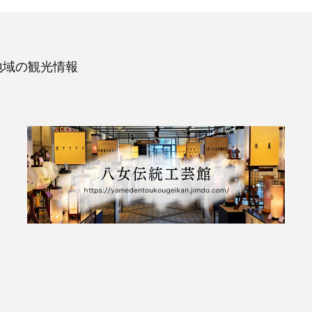
地域の観光情報