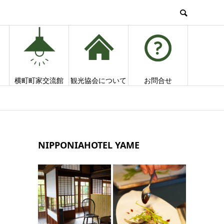
横町町家交流館
観光協会について
お問合せ
NIPPONIAHOTEL YAME