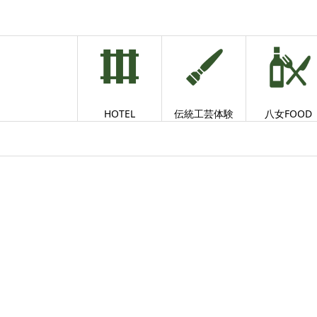
HOTEL
伝統工芸体験
八女FOOD