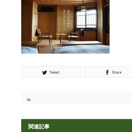
Tweet
Share
関連記事